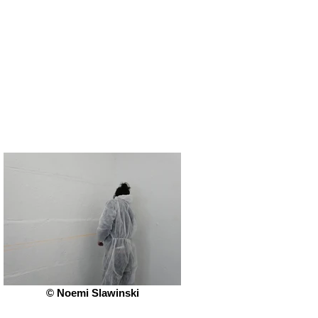
© Noemi Slawinski